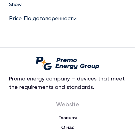
Show
Price: По договоренности
Promo energy company — devices that meet
the requirements and standards.
Website
Главная
О нас