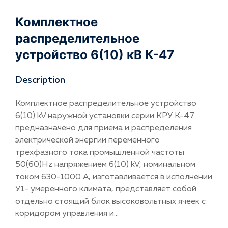
Комплектное
распределительное
устройство 6(10) кВ К-47
Description
Комплектное распределительное устройство
6(10) kV наружной установки серии КРУ К-47
предназначено для приема и распределения
электрической энергии переменного
трехфазного тока промышленной частоты
50(60)Hz напряжением 6(10) kV, номинальном
током 630-1000 A, изготавливается в исполнении
У1- умеренного климата, представляет собой
отдельно стоящий блок высоковольтных ячеек с
коридором управления и...