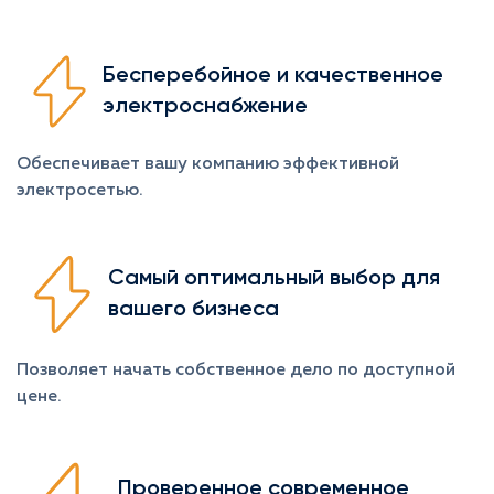
Бесперебойное и качественное
электроснабжение
Обеспечивает вашу компанию эффективной
электросетью.
Самый оптимальный выбор для
вашего бизнеса
Позволяет начать собственное дело по доступной
цене.
Проверенное современное