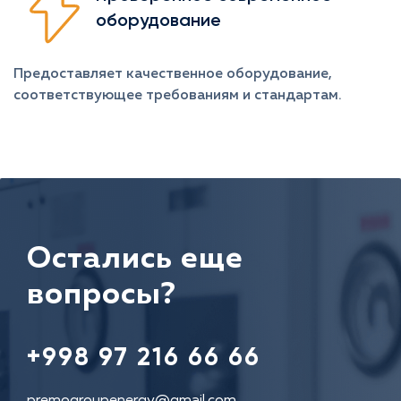
оборудование
Предоставляет качественное оборудование,
соответствующее требованиям и стандартам.
Остались еще
вопросы?
+998 97 216 66 66
premogroupenergy@gmail.com