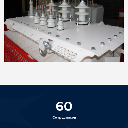
60
Сотрудников