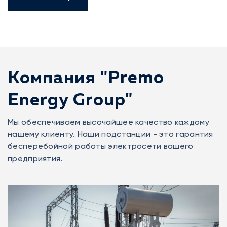
Компания "Premo
Energy Group"
Мы обеспечиваем высочайшее качество каждому
нашему клиенту. Наши подстанции - это гарантия
бесперебойной работы электросети вашего
предприятия.