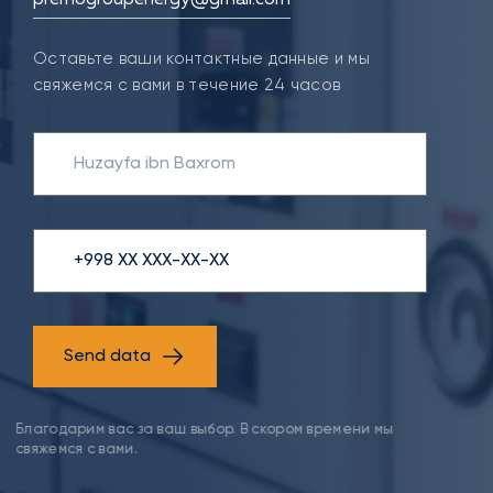
Оставьте ваши контактные данные и мы
свяжемся с вами в течение 24 часов
Send data
Благодарим вас за ваш выбор. В скором времени мы
свяжемся с вами.