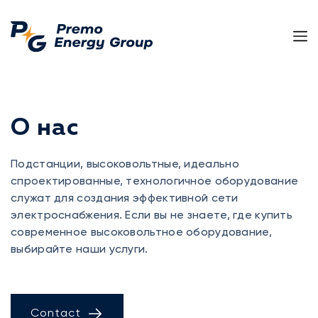
О нас
Подстанции, высоковольтные, идеально
спроектированные, технологичное оборудование
служат для создания эффективной сети
электроснабжения. Если вы не знаете, где купить
современное высоковольтное оборудование,
выбирайте наши услуги.
Contact