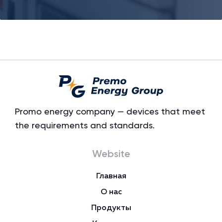
Promo energy company — devices that meet
the requirements and standards.
Website
Главная
О нас
Продукты