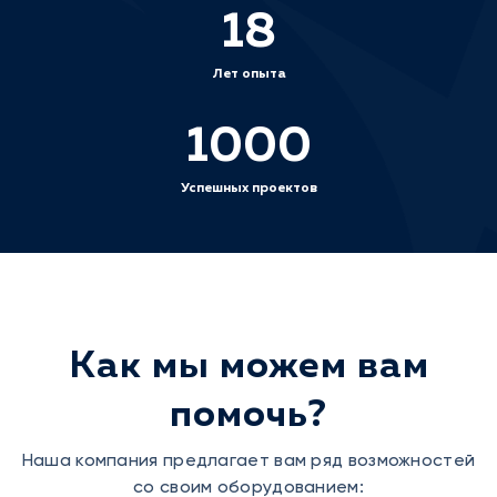
18
Лет опыта
1000
Успешных проектов
Как мы можем вам
помочь?
Наша компания предлагает вам ряд возможностей
со своим оборудованием: