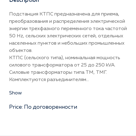
Description
Подстанция КТПC предназначена для приема,
преобразования и распределения электрической
энергии трехфазного переменного тока частотой
50 Hz, сельских электрических сетей, отдельных
населенных пунктов и небольших промышленных
объектов.
КТПС (сельского типа), номинальная мощность
силового трансформатора от 25 до 250 kVA.
Силовые трансформаторы типа ТМ, ТМГ.
Комплектуются разъединителям...
Show
Price: По договоренности