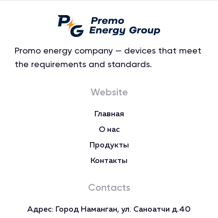
Promo energy company — devices that meet
the requirements and standards.
Website
Главная
О нас
Продукты
Контакты
Contacts
Адрес: Город Наманган, ул. Саноатчи д.40