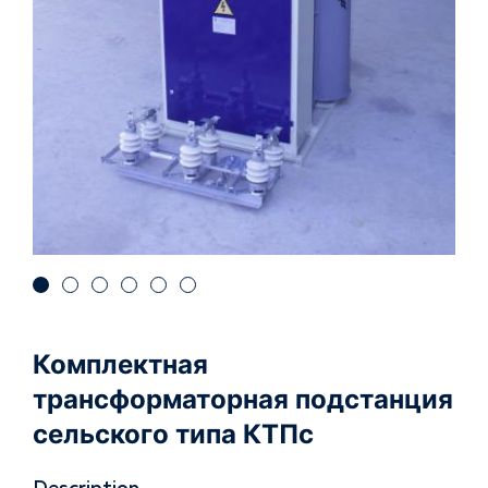
Комплектная
трансформаторная подстанция
cельского типа КТПс