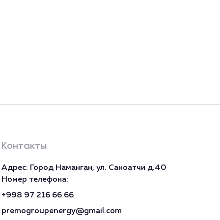
Контакты
Адрес: Город Наманган, ул. Саноатчи д.40
Номер телефона:
+998 97 216 66 66
premogroupenergy@gmail.com