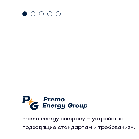
Promo energy company — устройства
подходящие стандартам и требованиям.