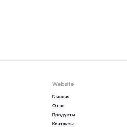
Website
Главная
О нас
Продукты
Контакты